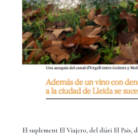
El suplement El Viajero, del diàri El Pais, 