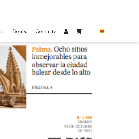
ria
Botiga
Contacte