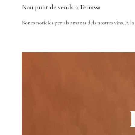
Nou punt de venda a Terrassa
Bones notícies per als amants dels nostres vins. A la [