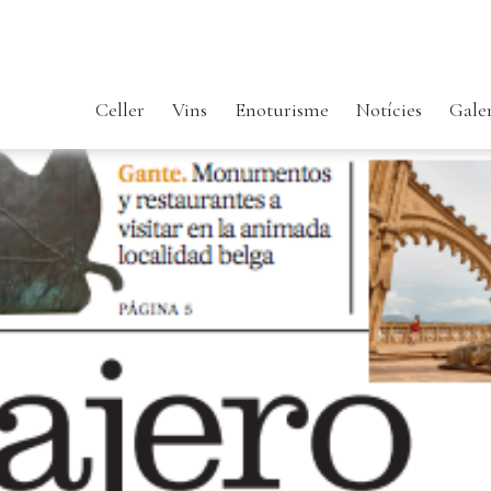
Celler
Vins
Enoturisme
Notícies
Gale