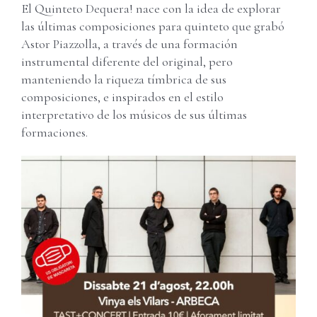
El Quinteto Dequera! nace con la idea de explorar
las últimas composiciones para quinteto que grabó
Astor Piazzolla, a través de una formación
instrumental diferente del original, pero
manteniendo la riqueza tímbrica de sus
composiciones, e inspirados en el estilo
interpretativo de los músicos de sus últimas
formaciones.