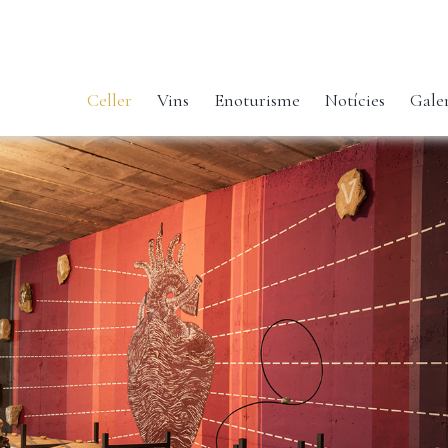
Celler
Vins
Enoturisme
Notícies
Gale