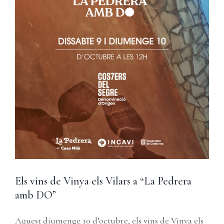
Els vins de Vinya els Vilars a “La Pedrera
amb DO”
Aquest diumenge 10 d’octubre, els vins de Vinya els