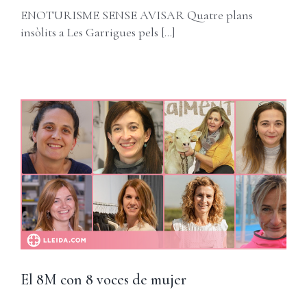
ENOTURISME SENSE AVISAR Quatre plans
insòlits a Les Garrigues pels [...]
El 8M con 8 voces de mujer