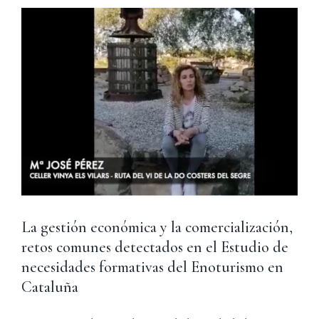
La gestión económica y la comercialización,
retos comunes detectados en el Estudio de
necesidades formativas del Enoturismo en
Cataluña