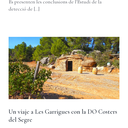
Es presenten les conclusions de l'Estudi de la
detecció de [...]
Un viaje a Les Garrigues con la DO Costers
del Segre