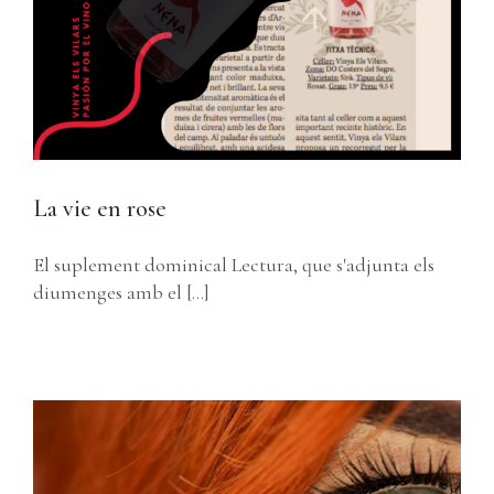
La vie en rose
El suplement dominical Lectura, que s'adjunta els
diumenges amb el [...]