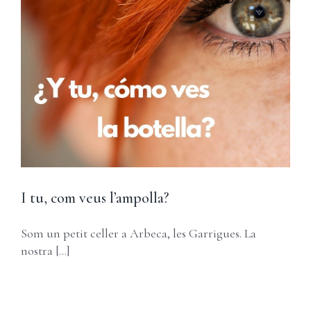
I tu, com veus l’ampolla?
Som un petit celler a Arbeca, les Garrigues. La
nostra [...]