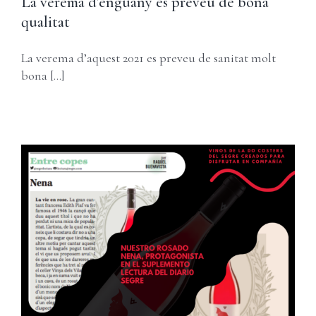
La verema d’enguany es preveu de bona
qualitat
La verema d’aquest 2021 es preveu de sanitat molt
bona [...]