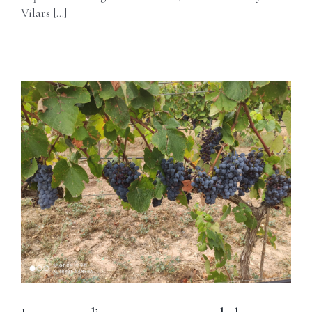
Vilars [...]