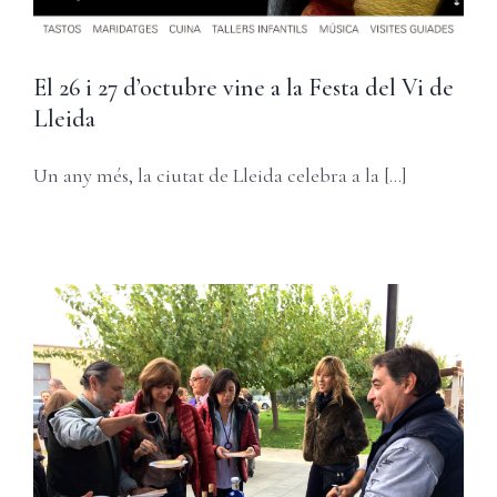
El 26 i 27 d’octubre vine a la Festa del Vi de
Lleida
Un any més, la ciutat de Lleida celebra a la [...]