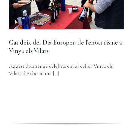
Gaudeix del Dia Europeu de l’enoturisme a
Vinya els Vilars
Aquest diumenge celebrarem al celler Vinya els
Vilars d'Arbeca una [...]