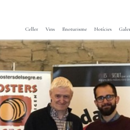
Celler
Vins
Enoturisme
Notícies
Gale