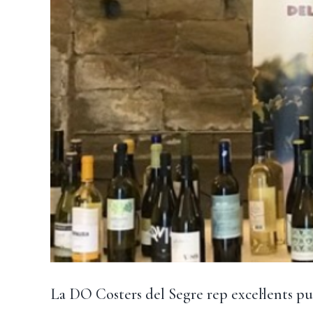
La DO Costers del Segre rep excel·lents pu