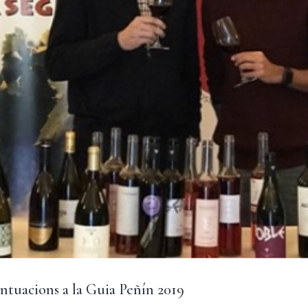
ntuacions a la Guia Peñín 2019