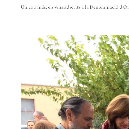
Un cop més, els vins adscrits a la Denominació d'Ori