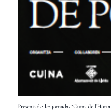
Presentadas les jornadas “Cuina de l’Horta