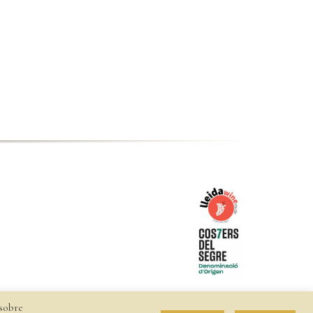
 sobre