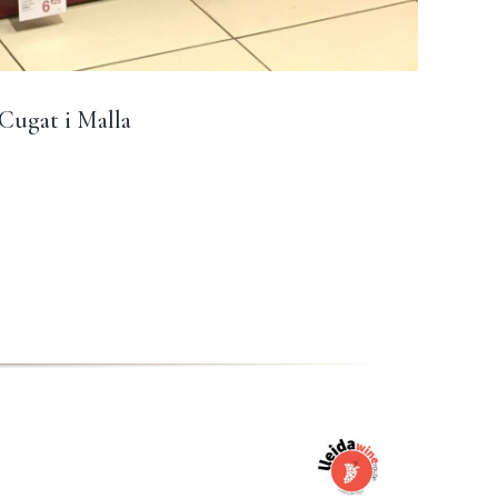
 Cugat i Malla