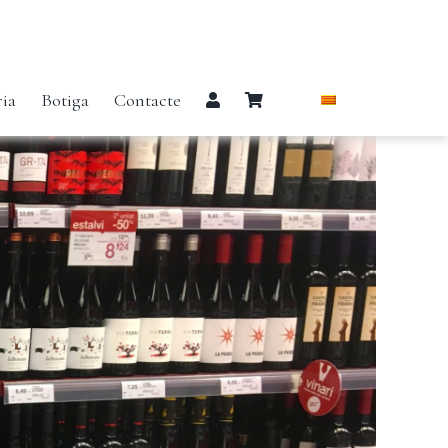
ria
Botiga
Contacte