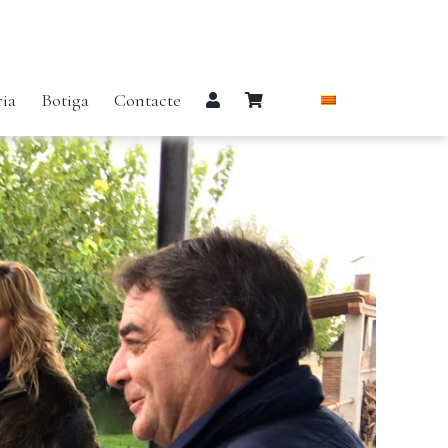
ria
Botiga
Contacte