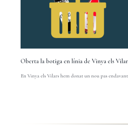
Oberta la botiga en línia de Vinya els Vilar
En Vinya els Vilars hem donat un nou pas endavant [