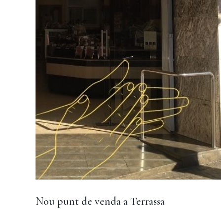
Nou punt de venda a Terrassa