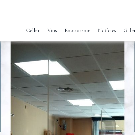
Celler
Vins
Enoturisme
Notícies
Gale