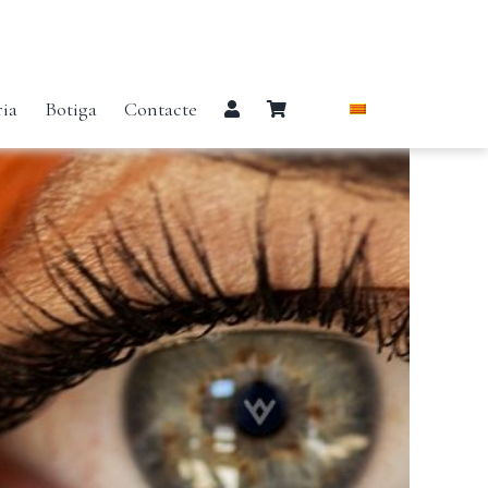
ria
Botiga
Contacte