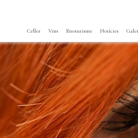
Celler
Vins
Enoturisme
Notícies
Gale