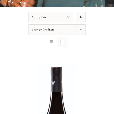
Sort by
Price
Show
27 Products