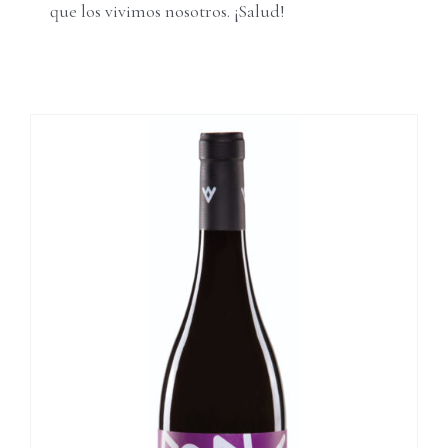
que los vivimos nosotros. ¡Salud!