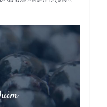
or. Marida con entrantes suaves, marisco,