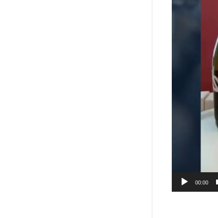
00:00