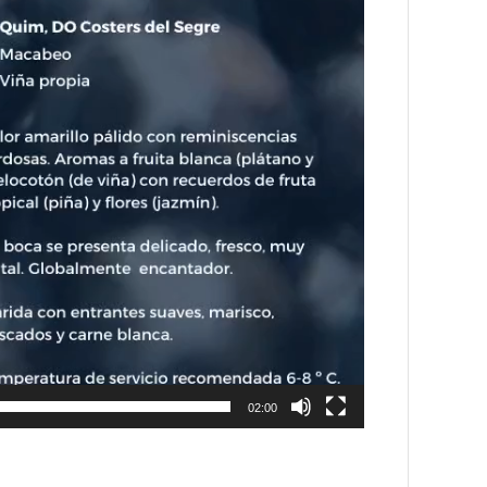
02:00