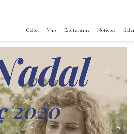
Celler
Vins
Enoturisme
Notícies
Gale